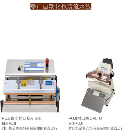
整厂自动化包装流水线
FUJI真空封口机V-610
FUJI封口机OPL-U
日本FUJI
日本FUJI
封口机是将充填有包装物的容器进行
封口机是将充填有包装物的容器进行