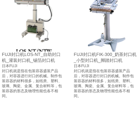
FUJI封口机LOS-NT_自助封口
FUJI封口机FIK-300_奶茶封口机
机_灌装封口机_锡箔封口机
_小型封口机_脚踏封口机
日本FUJI
日本FUJI
封口机
就是指在包装容器盛装产品
封口机
就是指在包装容器盛装产品
后，对容器进行封口的机械。制作包
后，对容器进行封口的机械。制作包
装容器的材料很多，如纸类、塑料、
装容器的材料很多，如纸类、塑料、
玻璃
、陶瓷、金属、复合材料等，包
玻璃
、陶瓷、金属、复合材料等，包
装容器的形态及物理性能也各不相
装容器的形态及物理性能也各不相
同。
同。