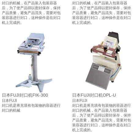
封口的机械，在产品装入包装容器
封口的机械，在产品装入包装容器
后，为了使产品得以密封保存，保持
后，为了使产品得以密封保存，保持
产品质量，避免产品流失，需要对包
产品质量，避免产品流失，需要对包
装容器进行封口，这种操作是在封口
装容器进行封口，这种操作是在封口
机上完成的。
机上完成的。
日本FUJI封口机FIK-300
日本FUJI封口机OPL-U
日本FUJI
日本FUJI
封口机是将充填有包装物的容器进行
封口机是将充填有包装物的容器进行
封口的机械
封口的机械，在产品装入包装容器
后，为了使产品得以密封保存，保持
产品质量，避免产品流失，需要对包
装容器进行封口，这种操作是在封口
机上完成的。