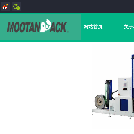
网站首页
关于