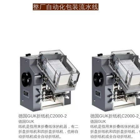
整厂自动化包装流水线
德国GUK折纸机C2000-2
德国GUK折纸机C2000-2
德国GUK
德国GUK
纸机是指用来折叠纸张的机器，有二
纸机是指用来折叠纸张的机器
折盘折纸机和四折盘折纸机，也称自
折盘折纸机和四折盘折纸机，
动折纸机或全自动折纸机。
动折纸机或全自动折纸机。