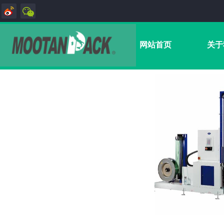
网站首页
关于