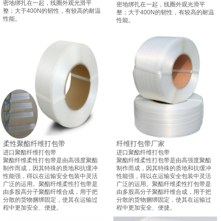
密地绑扎在一起，线圈外观光滑平
密地绑扎在一起，线圈外观光滑平
整；大于400N的韧性，有较高的耐温
整；大于400N的韧性，有较高的耐温
性能。
性能。
柔性聚酯纤维打包带
纤维打包带厂家
进口聚酯纤维打包带
进口聚酯纤维打包带
聚酯纤维柔性打包带是由高强度聚酯
聚酯纤维柔性打包带是由高强度聚酯
制作而成，因其特殊的质地和抗缓冲
制作而成，因其特殊的质地和抗缓冲
性能强，得以在运输安全包装中灵活
性能强，得以在运输安全包装中灵活
广泛的运用。聚酯纤维柔性打包带是
广泛的运用。聚酯纤维柔性打包带是
由多股高分子聚酯纤维合成，用于把
由多股高分子聚酯纤维合成，用于把
分散的货物捆绑固定，使其在运输过
分散的货物捆绑固定，使其在运输过
程中更加安全、便捷。
程中更加安全、便捷。