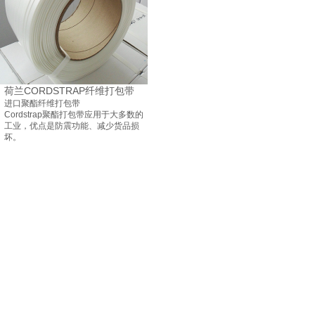
荷兰CORDSTRAP纤维打包带
进口聚酯纤维打包带
Cordstrap聚酯打包带应用于大多数的
工业，优点是防震功能、减少货品损
坏。