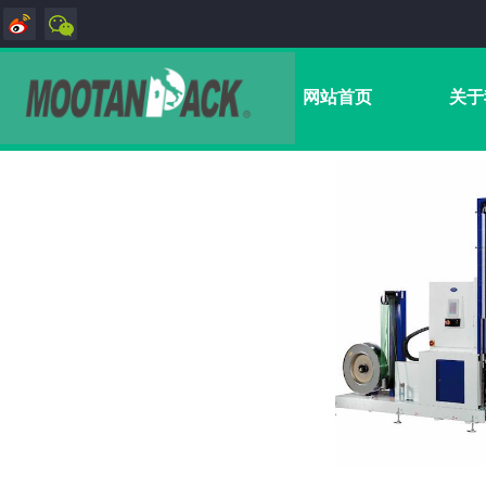
网站首页
关于