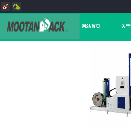
网站首页
关于