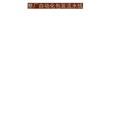
整厂自动化包装流水线