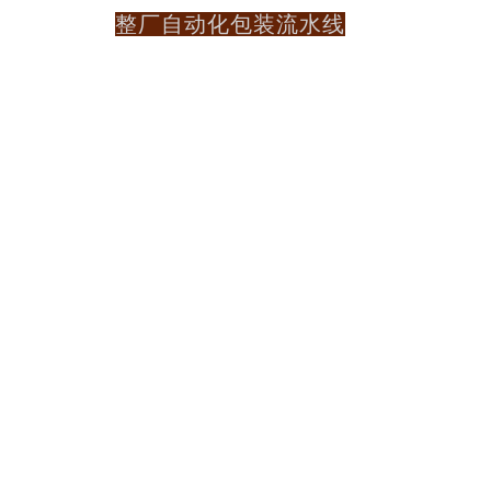
整厂自动化包装流水线