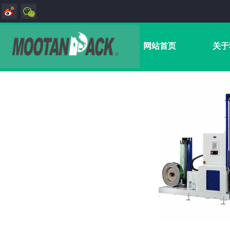
网站首页
关于