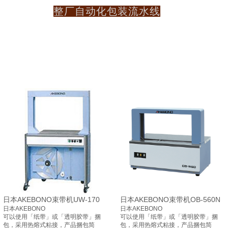
整厂自动化包装流水线
日本AKEBONO束带机UW-170
日本AKEBONO束带机OB-560N
日本AKEBONO
日本AKEBONO
可以使用「纸带」或「透明胶带」捆
可以使用「纸带」或「透明胶带」捆
包，采用热熔式粘接，产品捆包简
包，采用热熔式粘接，产品捆包简