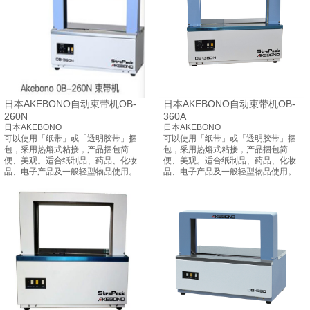
日本AKEBONO自动束带机OB-
日本AKEBONO自动束带机OB-
260N
360A
日本AKEBONO
日本AKEBONO
可以使用「纸带」或「透明胶带」捆
可以使用「纸带」或「透明胶带」捆
包，采用热熔式粘接，产品捆包简
包，采用热熔式粘接，产品捆包简
便、美观。适合纸制品、药品、化妆
便、美观。适合纸制品、药品、化妆
品、电子产品及一般轻型物品使用。
品、电子产品及一般轻型物品使用。