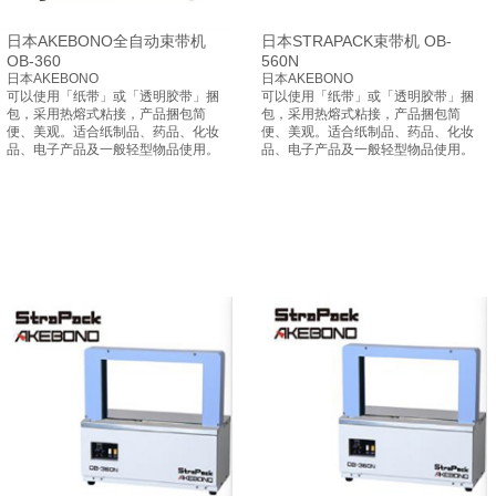
日本AKEBONO全自动束带机
日本STRAPACK束带机 OB-
OB-360
560N
日本AKEBONO
日本AKEBONO
可以使用「纸带」或「透明胶带」捆
可以使用「纸带」或「透明胶带」捆
包，采用热熔式粘接，产品捆包简
包，采用热熔式粘接，产品捆包简
便、美观。适合纸制品、药品、化妆
便、美观。适合纸制品、药品、化妆
品、电子产品及一般轻型物品使用。
品、电子产品及一般轻型物品使用。