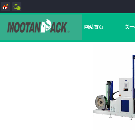
网站首页
关于