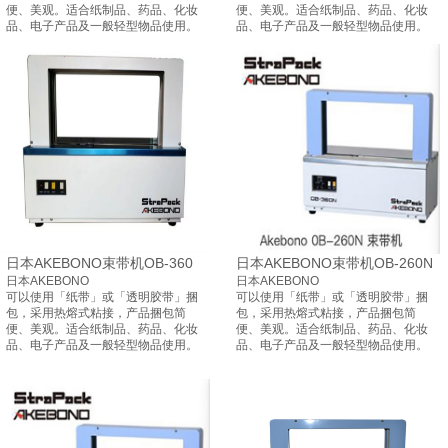
便、美观。适合纸制品、药品、化妆
便、美观。适合纸制品、药品、化妆
品、电子产品及一般轻型物品使用。
品、电子产品及一般轻型物品使用。
日本AKEBONO束带机OB-360
日本AKEBONO束带机OB-260N
日本AKEBONO
日本AKEBONO
可以使用「纸带」或「透明胶带」捆
可以使用「纸带」或「透明胶带」捆
包，采用热熔式粘接，产品捆包简
包，采用热熔式粘接，产品捆包简
便、美观。适合纸制品、药品、化妆
便、美观。适合纸制品、药品、化妆
品、电子产品及一般轻型物品使用。
品、电子产品及一般轻型物品使用。