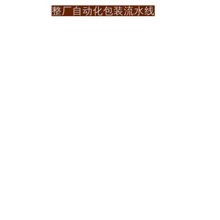
整厂自动化包装流水线