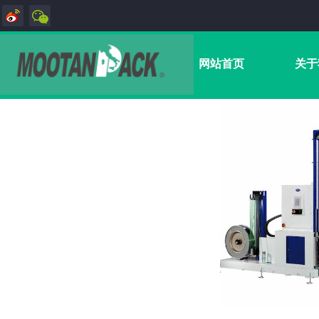
网站首页
关于