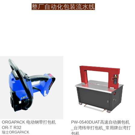
整厂自动化包装流水线
ORGAPACK 电动钢带打包机
PW-0540DUAT高速自动捆包机
OR-T R32
_台湾纬华打包机_常用牌台湾打
瑞士ORGAPACK
包机