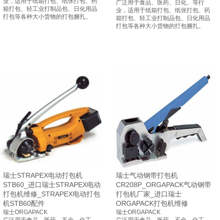
业，适用于纸箱打包、纸张打包、药
广泛用于食品、医药、日化、等行
箱打包、轻工业打制品包、日化用品
业，适用于纸箱打包、纸张打包、药
打包等各种大小货物的打包捆扎。
箱打包、轻工业打制品包、日化用品
打包等各种大小货物的打包捆扎。
瑞士STRAPEX电动打包机
瑞士气动钢带打包机
STB60_进口瑞士STRAPEX电动
CR208P_ORGAPACK气动钢带
打包机维修_STRAPEX电动打包
打包机厂家_进口瑞士
机STB60配件
ORGAPACK打包机维修
瑞士ORGAPACK
瑞士ORGAPACK