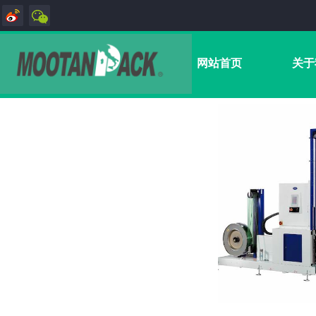
网站首页
关于