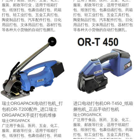
广泛用于食品、医药、五金、化工、
广泛用于食品、医药、五金、化工、
服装、邮政等行业，适用于
纸箱
打
服装、邮政等行业，适用于
纸箱
打
包、纸张打包、包裹信函打包、药箱
包、纸张打包、包裹信函打包、药箱
打包、轻工业打包、五金工具打包、
打包、轻工业打包、五金工具打包、
陶瓷制品打包、汽车配件打包、日化
陶瓷制品打包、汽车配件打包、日化
用品打包、文体用品打包、器材打包
用品打包、文体用品打包、器材打包
等各种大小货物的自动打包捆扎。
等各种大小货物的自动打包捆扎。
瑞士ORGAPACK电动打包机_打
进口电动打包机OR-T450_纸箱
包机OR-T200配件_进口瑞士
捆包机_正品手动打包机
ORGAPACK手提打包机维修
瑞士ORGAPACK
广泛用于食品、医药、五金、化工、
瑞士ORGAPACK
服装、邮政等行业，适用于
纸箱
打
广泛用于食品、医药、五金、化工、
包、纸张打包、包裹信函打包、药箱
服装、邮政等行业，适用于
纸箱
打
打包、轻工业打包、五金工具打包、
包、纸张打包、包裹信函打包、药箱