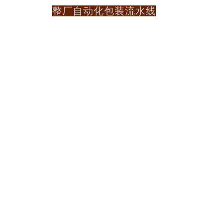
整厂自动化包装流水线