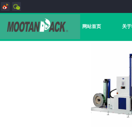
网站首页
关于