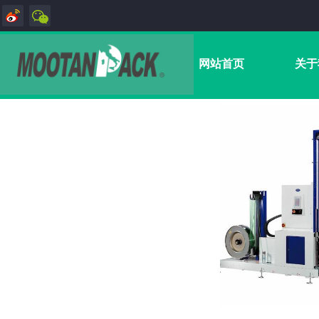
网站首页
关于