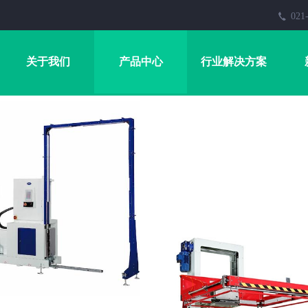
021
关于我们
产品中心
行业解决方案