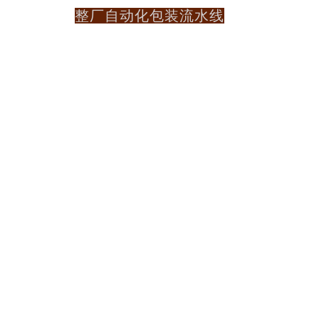
整厂自动化包装流水线