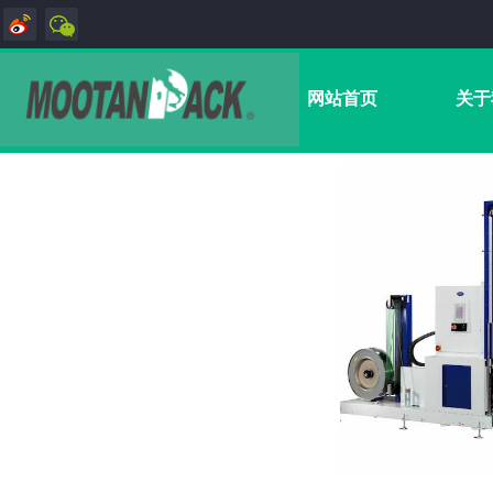
网站首页
关于